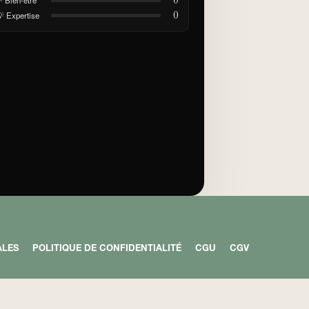
0
0
 Expertise
ALES
POLITIQUE DE CONFIDENTIALITÉ
CGU
CGV