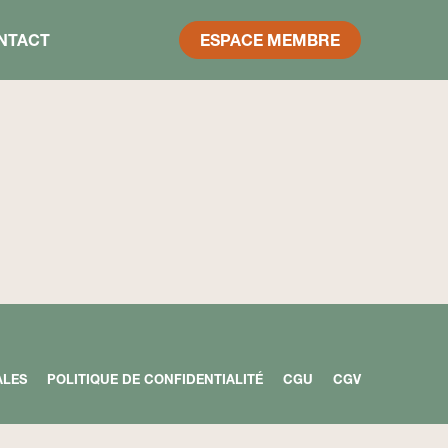
NTACT
ESPACE MEMBRE
ALES
POLITIQUE DE CONFIDENTIALITÉ
CGU
CGV