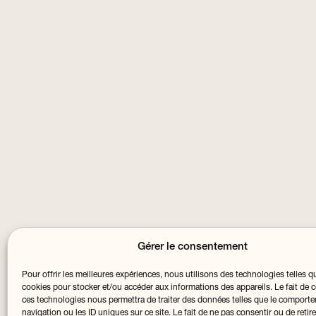
Gérer le consentement
Pour offrir les meilleures expériences, nous utilisons des technologies telles q
cookies pour stocker et/ou accéder aux informations des appareils. Le fait de c
ces technologies nous permettra de traiter des données telles que le comport
navigation ou les ID uniques sur ce site. Le fait de ne pas consentir ou de retir