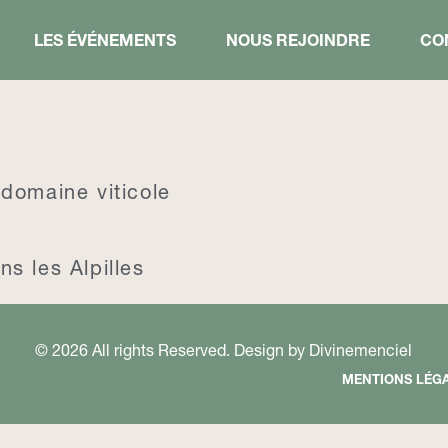
LES ÉVÉNEMENTS
NOUS REJOINDRE
CO
domaine viticole
s les Alpilles
© 2026 All rights Reserved. Design by
Divinemenciel
MENTIONS LÉG